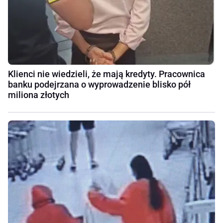
Klienci nie wiedzieli, że mają kredyty. Pracownica
banku podejrzana o wyprowadzenie blisko pół
miliona złotych