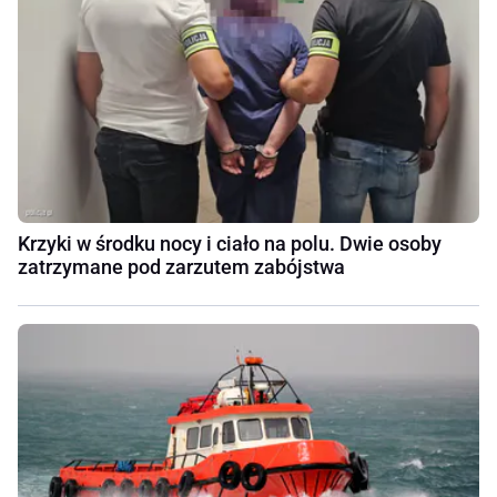
Krzyki w środku nocy i ciało na polu. Dwie osoby
zatrzymane pod zarzutem zabójstwa