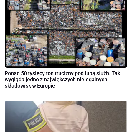
Ponad 50 tysięcy ton trucizny pod lupą służb. Tak
wygląda jedno z największych nielegalnych
składowisk w Europie