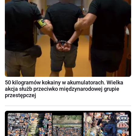
50 kilogramów kokainy w akumulatorach. Wielka
akcja służb przeciwko międzynarodowej grupie
przestępczej