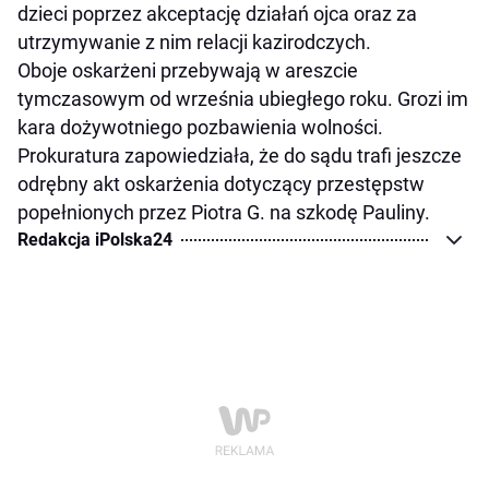
dzieci poprzez akceptację działań ojca oraz za
utrzymywanie z nim relacji kazirodczych.
Oboje oskarżeni przebywają w areszcie
tymczasowym od września ubiegłego roku. Grozi im
kara dożywotniego pozbawienia wolności.
Prokuratura zapowiedziała, że do sądu trafi jeszcze
odrębny akt oskarżenia dotyczący przestępstw
popełnionych przez Piotra G. na szkodę Pauliny.
Redakcja iPolska24