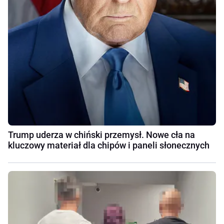
Trump uderza w chiński przemysł. Nowe cła na
kluczowy materiał dla chipów i paneli słonecznych