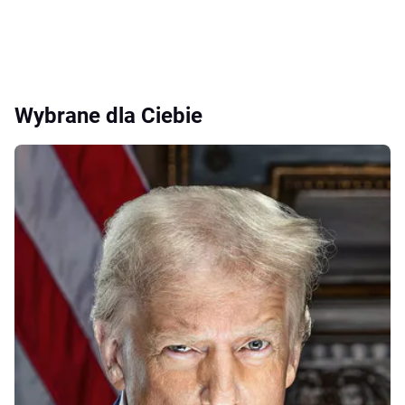
Wybrane dla Ciebie