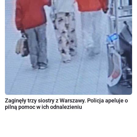
Zaginęły trzy siostry z Warszawy. Policja apeluje o
pilną pomoc w ich odnalezieniu