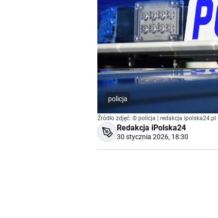
policja
Źródło zdjęć: © policja | redakcja ipolska24.pl
Redakcja iPolska24
30 stycznia 2026, 18:30