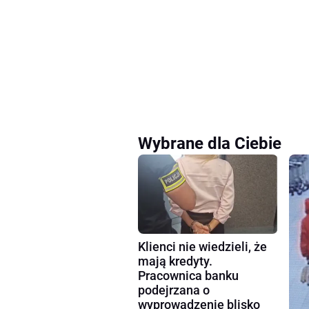
Wybrane dla Ciebie
Klienci nie wiedzieli, że
mają kredyty.
Pracownica banku
podejrzana o
wyprowadzenie blisko