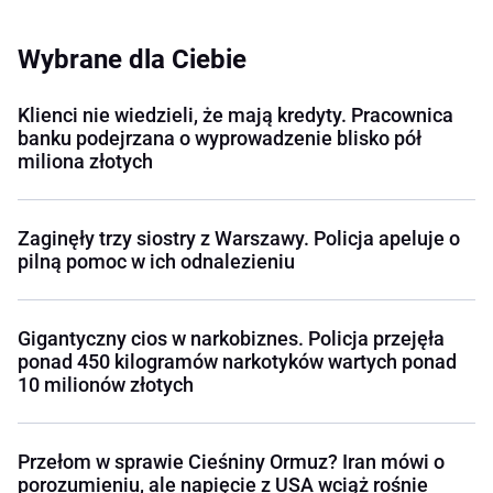
Wybrane dla Ciebie
Klienci nie wiedzieli, że mają kredyty. Pracownica
banku podejrzana o wyprowadzenie blisko pół
miliona złotych
Zaginęły trzy siostry z Warszawy. Policja apeluje o
pilną pomoc w ich odnalezieniu
Gigantyczny cios w narkobiznes. Policja przejęła
ponad 450 kilogramów narkotyków wartych ponad
10 milionów złotych
Przełom w sprawie Cieśniny Ormuz? Iran mówi o
porozumieniu, ale napięcie z USA wciąż rośnie