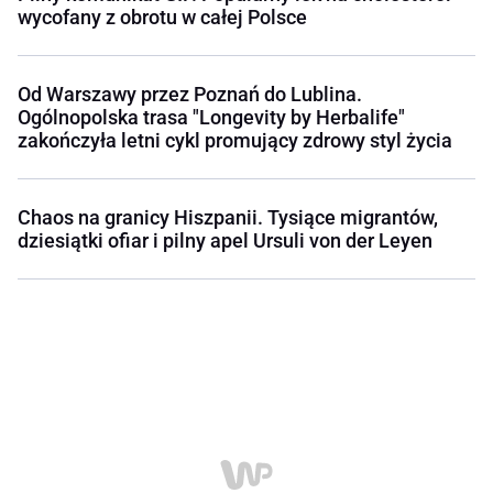
wycofany z obrotu w całej Polsce
Od Warszawy przez Poznań do Lublina.
Ogólnopolska trasa "Longevity by Herbalife"
zakończyła letni cykl promujący zdrowy styl życia
Chaos na granicy Hiszpanii. Tysiące migrantów,
dziesiątki ofiar i pilny apel Ursuli von der Leyen