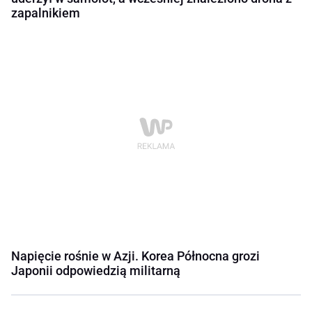
zapalnikiem
Napięcie rośnie w Azji. Korea Północna grozi
Japonii odpowiedzią militarną