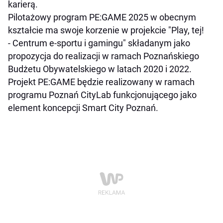
karierą.
Pilotażowy program PE:GAME 2025 w obecnym
kształcie ma swoje korzenie w projekcie "Play, tej!
- Centrum e-sportu i gamingu" składanym jako
propozycja do realizacji w ramach Poznańskiego
Budżetu Obywatelskiego w latach 2020 i 2022.
Projekt PE:GAME będzie realizowany w ramach
programu Poznań CityLab funkcjonującego jako
element koncepcji Smart City Poznań.