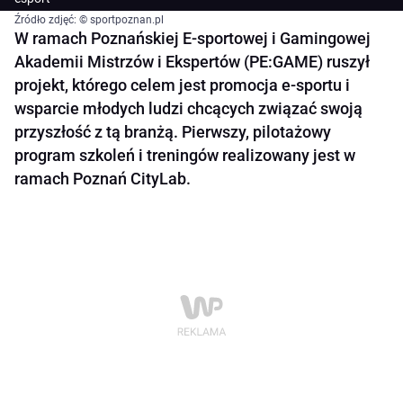
Źródło zdjęć: © sportpoznan.pl
W ramach Poznańskiej E-sportowej i Gamingowej
Akademii Mistrzów i Ekspertów (PE:GAME) ruszył
projekt, którego celem jest promocja e-sportu i
wsparcie młodych ludzi chcących związać swoją
przyszłość z tą branżą. Pierwszy, pilotażowy
program szkoleń i treningów realizowany jest w
ramach Poznań CityLab.