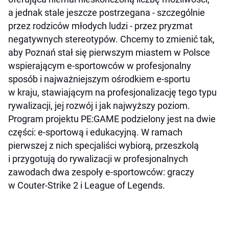
a jednak stale jeszcze postrzegana - szczególnie
przez rodziców młodych ludzi - przez pryzmat
negatywnych stereotypów. Chcemy to zmienić tak,
aby Poznań stał się pierwszym miastem w Polsce
wspierającym e-sportowców w profesjonalny
sposób i najważniejszym ośrodkiem e-sportu
w kraju, stawiającym na profesjonalizację tego typu
rywalizacji, jej rozwój i jak najwyższy poziom.
Program projektu PE:GAME podzielony jest na dwie
części: e-sportową i edukacyjną. W ramach
pierwszej z nich specjaliści wybiorą, przeszkolą
i przygotują do rywalizacji w profesjonalnych
zawodach dwa zespoły e-sportowców: graczy
w Couter-Strike 2 i League of Legends.