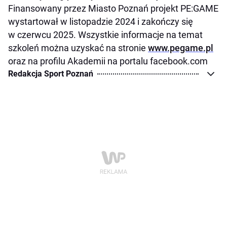
Finansowany przez Miasto Poznań projekt PE:GAME
wystartował w listopadzie 2024 i zakończy się
w czerwcu 2025. Wszystkie informacje na temat
szkoleń można uzyskać na stronie
www.pegame.pl
oraz na profilu Akademii na portalu facebook.com
Redakcja Sport Poznań