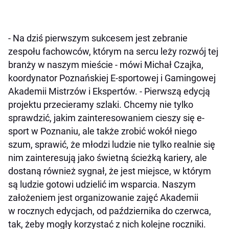
- Na dziś pierwszym sukcesem jest zebranie
zespołu fachowców, którym na sercu leży rozwój tej
branży w naszym mieście - mówi Michał Czajka,
koordynator Poznańskiej E-sportowej i Gamingowej
Akademii Mistrzów i Ekspertów. - Pierwszą edycją
projektu przecieramy szlaki. Chcemy nie tylko
sprawdzić, jakim zainteresowaniem cieszy się e-
sport w Poznaniu, ale także zrobić wokół niego
szum, sprawić, że młodzi ludzie nie tylko realnie się
nim zainteresują jako świetną ścieżką kariery, ale
dostaną również sygnał, że jest miejsce, w którym
są ludzie gotowi udzielić im wsparcia. Naszym
założeniem jest organizowanie zajęć Akademii
w rocznych edycjach, od października do czerwca,
tak, żeby mogły korzystać z nich kolejne roczniki.