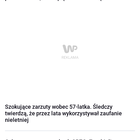
Szokujące zarzuty wobec 57-latka. Śledczy
twierdzą, że przez lata wykorzystywał zaufanie
nieletniej