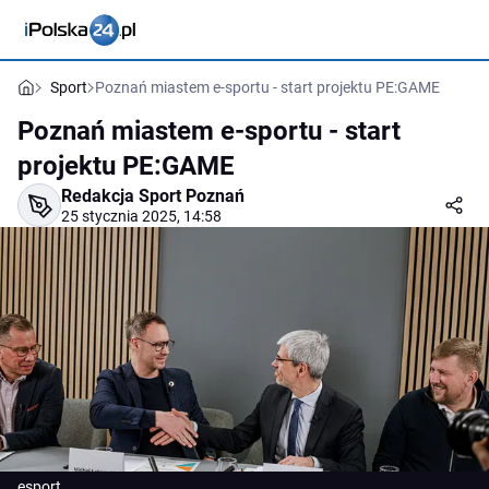
Sport
Poznań miastem e-sportu - start projektu PE:GAME
Poznań miastem e-sportu - start
projektu PE:GAME
Redakcja Sport Poznań
25 stycznia 2025, 14:58
esport