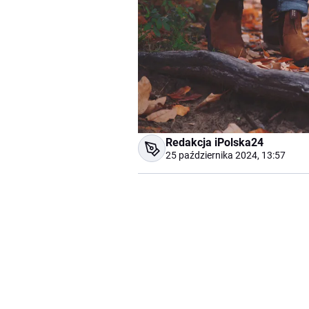
Redakcja iPolska24
25 października 2024, 13:57