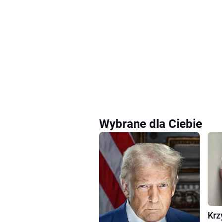
Wybrane dla Ciebie
Krz