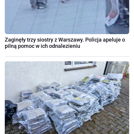
Zaginęły trzy siostry z Warszawy. Policja apeluje o
pilną pomoc w ich odnalezieniu