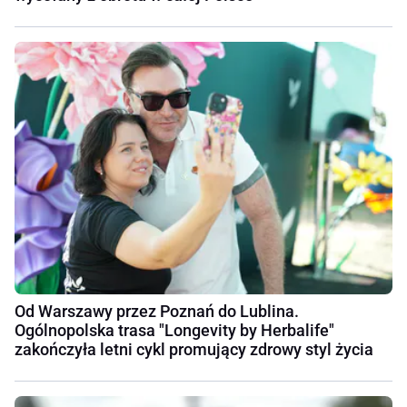
Od Warszawy przez Poznań do Lublina.
Ogólnopolska trasa "Longevity by Herbalife"
zakończyła letni cykl promujący zdrowy styl życia