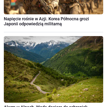
Napięcie rośnie w Azji. Korea Północna grozi
Japonii odpowiedzią militarną