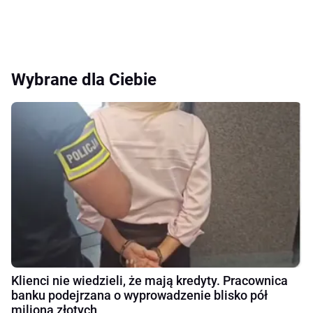
Wybrane dla Ciebie
Klienci nie wiedzieli, że mają kredyty. Pracownica
banku podejrzana o wyprowadzenie blisko pół
miliona złotych