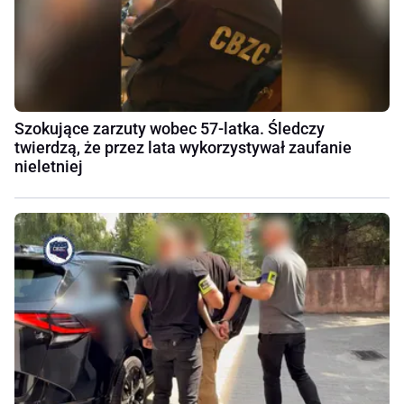
Szokujące zarzuty wobec 57-latka. Śledczy
twierdzą, że przez lata wykorzystywał zaufanie
nieletniej