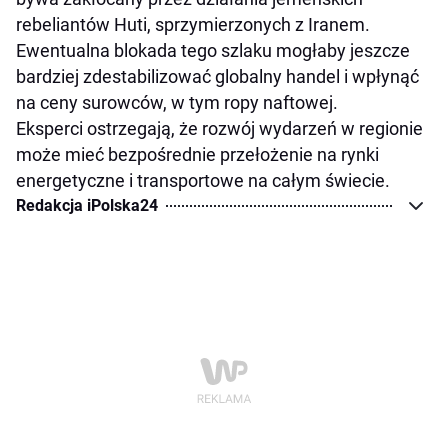
rebeliantów Huti, sprzymierzonych z Iranem.
Ewentualna blokada tego szlaku mogłaby jeszcze
bardziej zdestabilizować globalny handel i wpłynąć
na ceny surowców, w tym ropy naftowej.
Eksperci ostrzegają, że rozwój wydarzeń w regionie
może mieć bezpośrednie przełożenie na rynki
energetyczne i transportowe na całym świecie.
Redakcja iPolska24