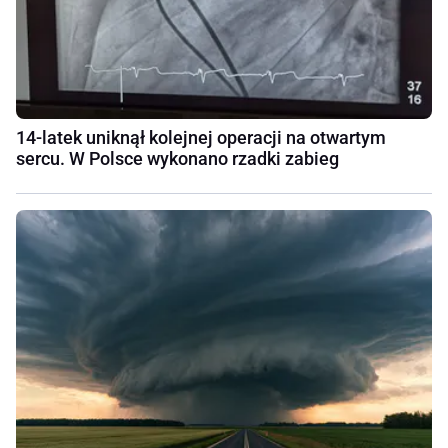
14-latek uniknął kolejnej operacji na otwartym
sercu. W Polsce wykonano rzadki zabieg