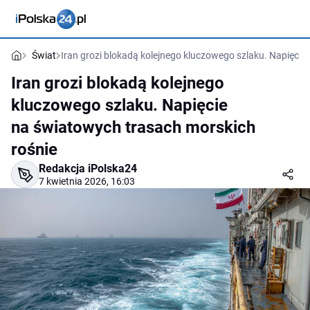
Świat
Iran grozi blokadą kolejnego kluczowego szlaku. Napięcie
Iran grozi blokadą kolejnego
kluczowego szlaku. Napięcie
na światowych trasach morskich
rośnie
Redakcja iPolska24
7 kwietnia 2026, 16:03