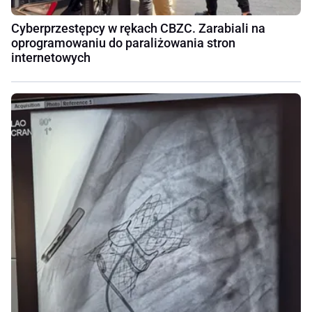
Cyberprzestępcy w rękach CBZC. Zarabiali na
oprogramowaniu do paraliżowania stron
internetowych