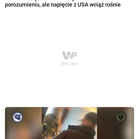
porozumieniu, ale napięcie z USA wciąż rośnie