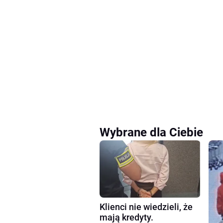
Wybrane dla Ciebie
Klienci nie wiedzieli, że
mają kredyty.