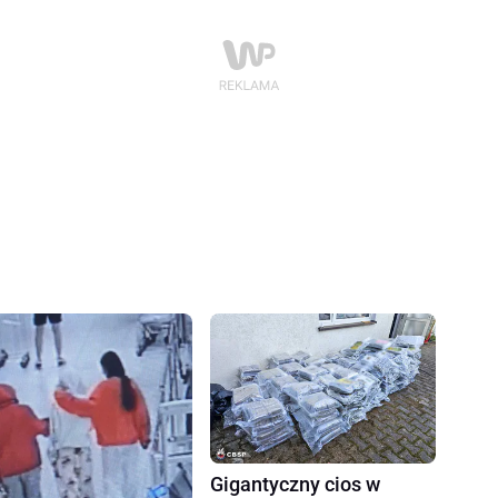
Gigantyczny cios w