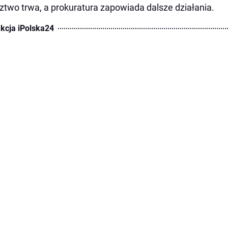
ztwo trwa, a prokuratura zapowiada dalsze działania.
kcja iPolska24