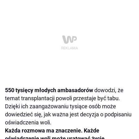
550 tysięcy młodych ambasadorów
dowodzi, że
temat transplantacji powoli przestaje być tabu.
Dzięki ich zaangażowaniu tysiące osób może
dowiedzieć się, jak ważna jest decyzja o podpisaniu
oświadczenia woli.
Każda rozmowa ma znaczenie.
Każde
oświadczenie woli może uratować życie.