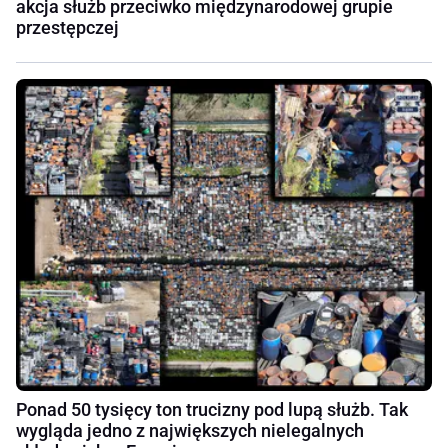
akcja służb przeciwko międzynarodowej grupie
przestępczej
Ponad 50 tysięcy ton trucizny pod lupą służb. Tak
wygląda jedno z największych nielegalnych