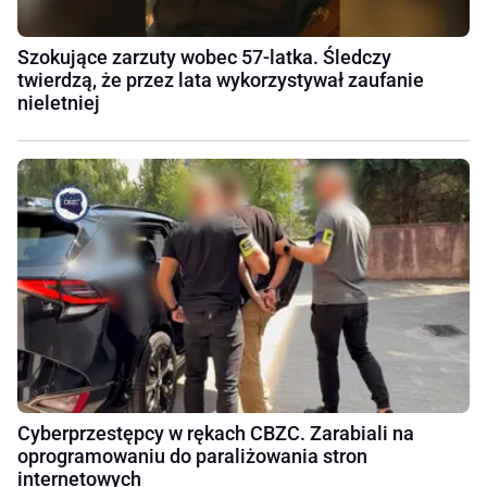
Szokujące zarzuty wobec 57-latka. Śledczy
twierdzą, że przez lata wykorzystywał zaufanie
nieletniej
Cyberprzestępcy w rękach CBZC. Zarabiali na
oprogramowaniu do paraliżowania stron
internetowych