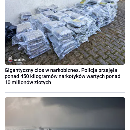
Gigantyczny cios w narkobiznes. Policja przejęła
ponad 450 kilogramów narkotyków wartych ponad
10 milionów złotych