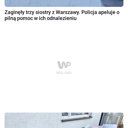
Zaginęły trzy siostry z Warszawy. Policja apeluje o
pilną pomoc w ich odnalezieniu