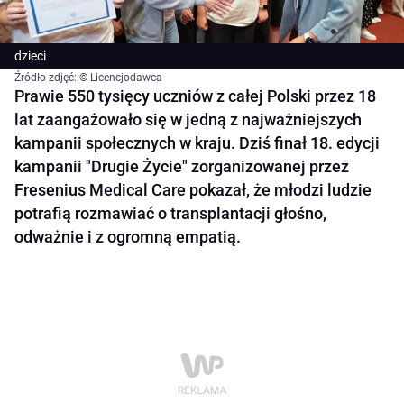
dzieci
Źródło zdjęć: © Licencjodawca
Prawie 550 tysięcy uczniów z całej Polski przez 18
lat zaangażowało się w jedną z najważniejszych
kampanii społecznych w kraju. Dziś finał 18. edycji
kampanii "Drugie Życie" zorganizowanej przez
Fresenius Medical Care pokazał, że młodzi ludzie
potrafią rozmawiać o transplantacji głośno,
odważnie i z ogromną empatią.