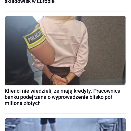
składowisk w Europie
Klienci nie wiedzieli, że mają kredyty. Pracownica
banku podejrzana o wyprowadzenie blisko pół
miliona złotych