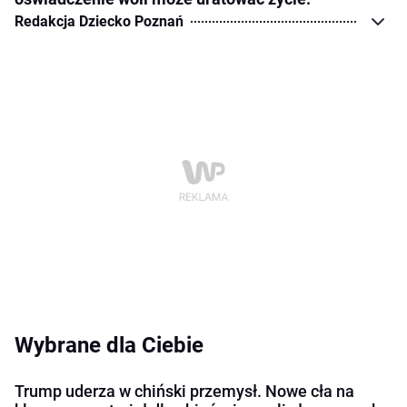
Redakcja Dziecko Poznań
Wybrane dla Ciebie
Trump uderza w chiński przemysł. Nowe cła na