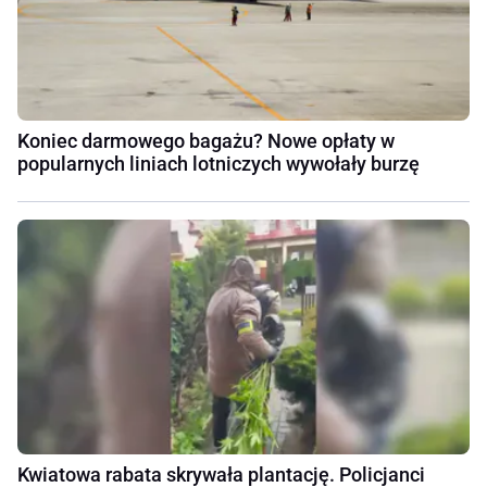
Koniec darmowego bagażu? Nowe opłaty w
popularnych liniach lotniczych wywołały burzę
Kwiatowa rabata skrywała plantację. Policjanci