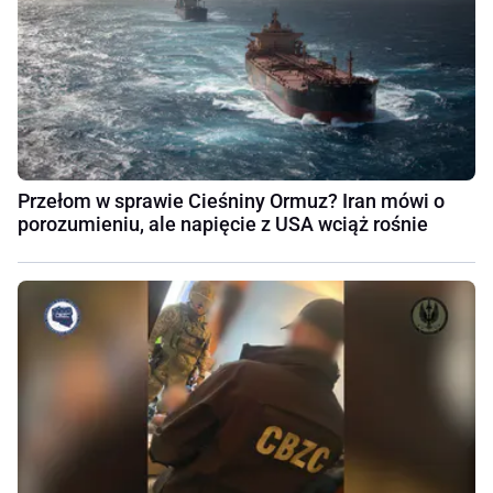
Przełom w sprawie Cieśniny Ormuz? Iran mówi o
porozumieniu, ale napięcie z USA wciąż rośnie