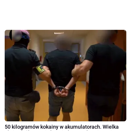
50 kilogramów kokainy w akumulatorach. Wielka