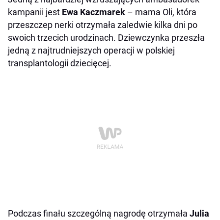
kampanii jest
Ewa Kaczmarek
– mama Oli, która
przeszczep nerki otrzymała zaledwie kilka dni po
swoich trzecich urodzinach. Dziewczynka przeszła
jedną z najtrudniejszych operacji w polskiej
transplantologii dziecięcej.
Podczas finału szczególną nagrodę otrzymała
Julia