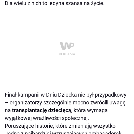
Dla wielu z nich to jedyna szansa na życie.
Finał kampanii w Dniu Dziecka nie był przypadkowy
– organizatorzy szczególnie mocno zwrócili uwagę
na
transplantację dziecięcą
, która wymaga
wyjątkowej wrażliwości społecznej.
Poruszające historie, które zmieniają wszystko
Jedną z najbardziej wzruszających ambasadorek