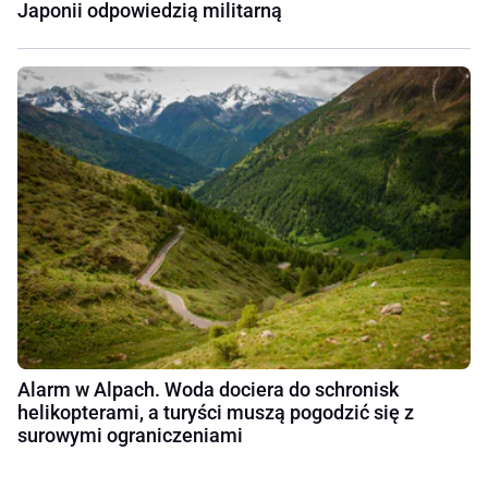
Japonii odpowiedzią militarną
Alarm w Alpach. Woda dociera do schronisk
helikopterami, a turyści muszą pogodzić się z
surowymi ograniczeniami