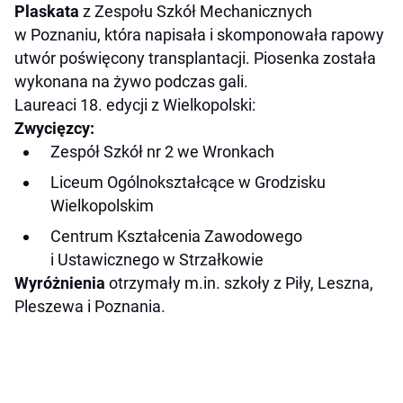
Plaskata
z Zespołu Szkół Mechanicznych
w Poznaniu, która napisała i skomponowała rapowy
utwór poświęcony transplantacji. Piosenka została
wykonana na żywo podczas gali.
Laureaci 18. edycji z Wielkopolski:
Zwycięzcy:
Zespół Szkół nr 2 we Wronkach
Liceum Ogólnokształcące w Grodzisku
Wielkopolskim
Centrum Kształcenia Zawodowego
i Ustawicznego w Strzałkowie
Wyróżnienia
otrzymały m.in. szkoły z Piły, Leszna,
Pleszewa i Poznania.