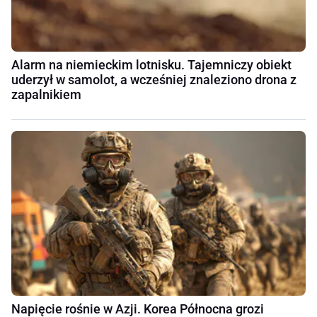
Alarm na niemieckim lotnisku. Tajemniczy obiekt
uderzył w samolot, a wcześniej znaleziono drona z
zapalnikiem
Napięcie rośnie w Azji. Korea Północna grozi