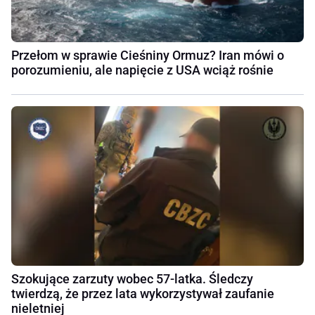
Przełom w sprawie Cieśniny Ormuz? Iran mówi o
porozumieniu, ale napięcie z USA wciąż rośnie
Szokujące zarzuty wobec 57-latka. Śledczy
twierdzą, że przez lata wykorzystywał zaufanie
nieletniej