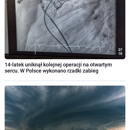
14-latek uniknął kolejnej operacji na otwartym
sercu. W Polsce wykonano rzadki zabieg