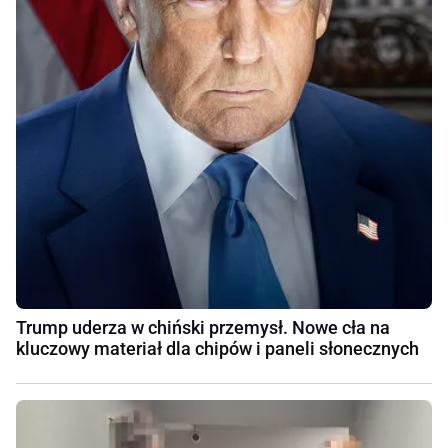
Trump uderza w chiński przemysł. Nowe cła na
kluczowy materiał dla chipów i paneli słonecznych