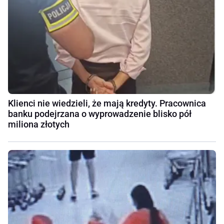
Klienci nie wiedzieli, że mają kredyty. Pracownica
banku podejrzana o wyprowadzenie blisko pół
miliona złotych