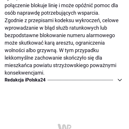
połączenie blokuje linię i może opóźnić pomoc dla
osób naprawdę potrzebujących wsparcia.
Zgodnie z przepisami kodeksu wykroczeń, celowe
wprowadzanie w błąd służb ratunkowych lub
bezpodstawne blokowanie numeru alarmowego
może skutkować karą aresztu, ograniczenia
wolności albo grzywną. W tym przypadku
lekkomyślne zachowanie skończyło się dla
mieszkańca powiatu strzyżowskiego poważnymi
konsekwencjami.
Redakcja iPolska24