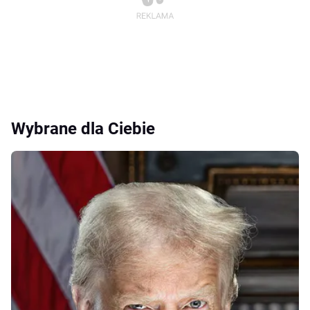
Wybrane dla Ciebie