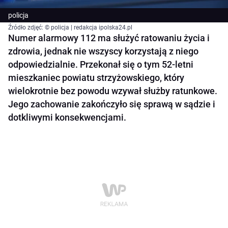
policja
Źródło zdjęć: © policja | redakcja ipolska24.pl
Numer alarmowy 112 ma służyć ratowaniu życia i
zdrowia, jednak nie wszyscy korzystają z niego
odpowiedzialnie. Przekonał się o tym 52-letni
mieszkaniec powiatu strzyżowskiego, który
wielokrotnie bez powodu wzywał służby ratunkowe.
Jego zachowanie zakończyło się sprawą w sądzie i
dotkliwymi konsekwencjami.