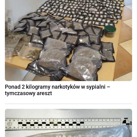
Ponad 2 kilogramy narkotyków w sypialni –
tymczasowy areszt