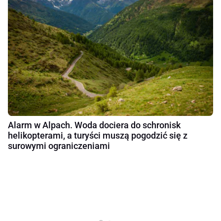
Alarm w Alpach. Woda dociera do schronisk
helikopterami, a turyści muszą pogodzić się z
surowymi ograniczeniami