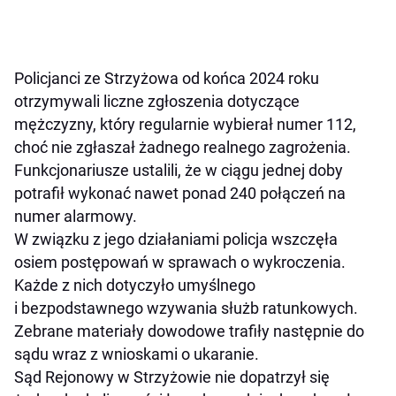
Policjanci ze Strzyżowa od końca 2024 roku
otrzymywali liczne zgłoszenia dotyczące
mężczyzny, który regularnie wybierał numer 112,
choć nie zgłaszał żadnego realnego zagrożenia.
Funkcjonariusze ustalili, że w ciągu jednej doby
potrafił wykonać nawet ponad 240 połączeń na
numer alarmowy.
W związku z jego działaniami policja wszczęła
osiem postępowań w sprawach o wykroczenia.
Każde z nich dotyczyło umyślnego
i bezpodstawnego wzywania służb ratunkowych.
Zebrane materiały dowodowe trafiły następnie do
sądu wraz z wnioskami o ukaranie.
Sąd Rejonowy w Strzyżowie nie dopatrzył się