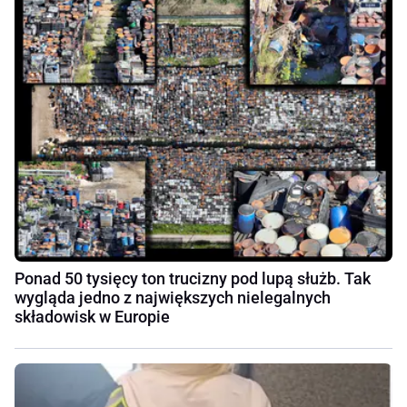
Ponad 50 tysięcy ton trucizny pod lupą służb. Tak
wygląda jedno z największych nielegalnych
składowisk w Europie