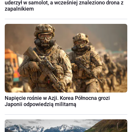
uderzył w samolot, a wcześniej znaleziono drona z
zapalnikiem
Napięcie rośnie w Azji. Korea Północna grozi
Japonii odpowiedzią militarną