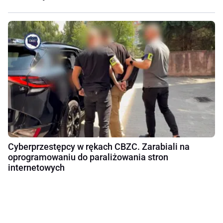
Cyberprzestępcy w rękach CBZC. Zarabiali na
oprogramowaniu do paraliżowania stron
internetowych