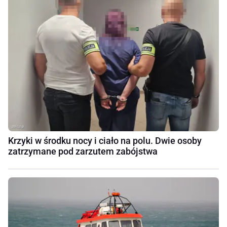
Krzyki w środku nocy i ciało na polu. Dwie osoby
zatrzymane pod zarzutem zabójstwa