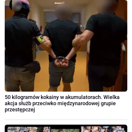
50 kilogramów kokainy w akumulatorach. Wielka
akcja służb przeciwko międzynarodowej grupie
przestępczej