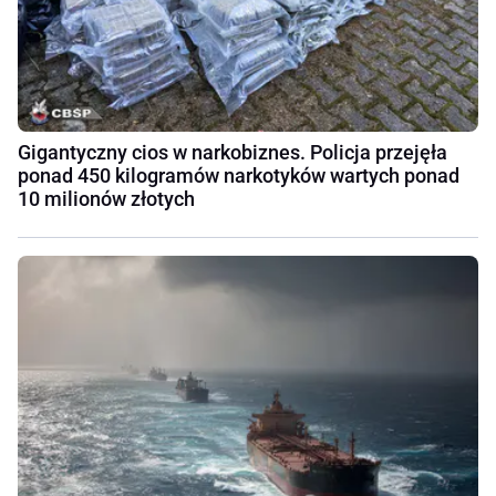
Gigantyczny cios w narkobiznes. Policja przejęła
ponad 450 kilogramów narkotyków wartych ponad
10 milionów złotych