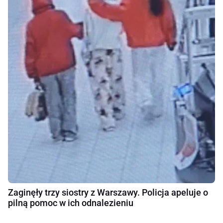
Zaginęły trzy siostry z Warszawy. Policja apeluje o
pilną pomoc w ich odnalezieniu