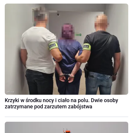
Krzyki w środku nocy i ciało na polu. Dwie osoby
zatrzymane pod zarzutem zabójstwa