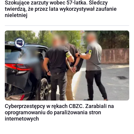
Szokujące zarzuty wobec 57-latka. Śledczy
twierdzą, że przez lata wykorzystywał zaufanie
nieletniej
Cyberprzestępcy w rękach CBZC. Zarabiali na
oprogramowaniu do paraliżowania stron
internetowych