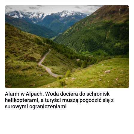
Alarm w Alpach. Woda dociera do schronisk
helikopterami, a turyści muszą pogodzić się z
surowymi ograniczeniami