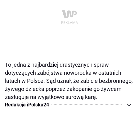
To jedna z najbardziej drastycznych spraw
dotyczących zabójstwa noworodka w ostatnich
latach w Polsce. Sąd uznał, że zabicie bezbronnego,
żywego dziecka poprzez zakopanie go żywcem
zasługuje na wyjątkowo surową karę.
Redakcja iPolska24