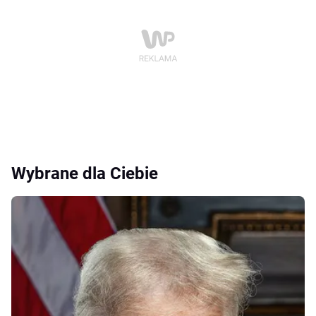
Wybrane dla Ciebie