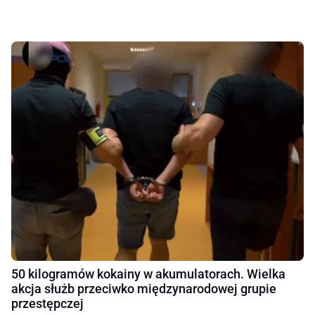
50 kilogramów kokainy w akumulatorach. Wielka
akcja służb przeciwko międzynarodowej grupie
przestępczej