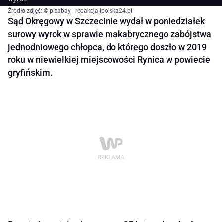
Źródło zdjęć: © pixabay | redakcja ipolska24.pl
Sąd Okręgowy w Szczecinie wydał w poniedziałek
surowy wyrok w sprawie makabrycznego zabójstwa
jednodniowego chłopca, do którego doszło w 2019
roku w niewielkiej miejscowości Rynica w powiecie
gryfińskim.