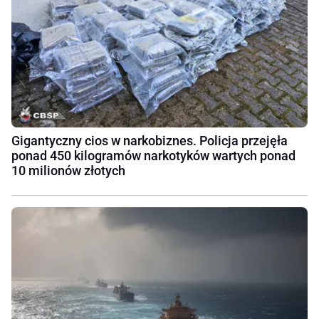
Gigantyczny cios w narkobiznes. Policja przejęła
ponad 450 kilogramów narkotyków wartych ponad
10 milionów złotych