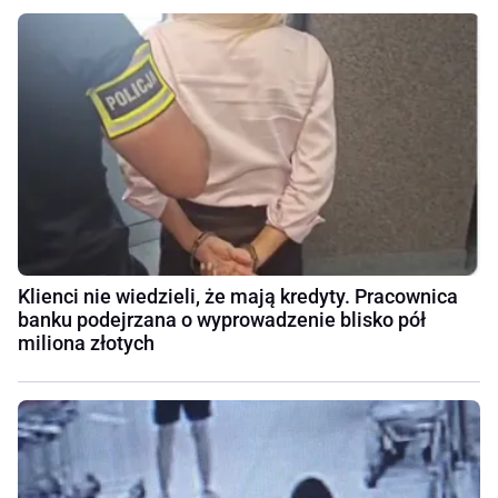
Klienci nie wiedzieli, że mają kredyty. Pracownica
banku podejrzana o wyprowadzenie blisko pół
miliona złotych