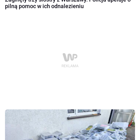
pilną pomoc w ich odnalezieniu