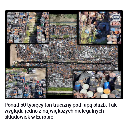
Ponad 50 tysięcy ton trucizny pod lupą służb. Tak
wygląda jedno z największych nielegalnych
składowisk w Europie