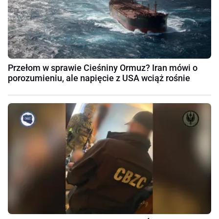
Przełom w sprawie Cieśniny Ormuz? Iran mówi o
porozumieniu, ale napięcie z USA wciąż rośnie