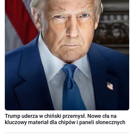
Trump uderza w chiński przemysł. Nowe cła na
kluczowy materiał dla chipów i paneli słonecznych