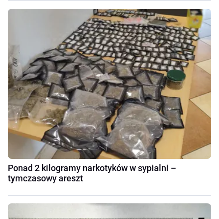
Ponad 2 kilogramy narkotyków w sypialni –
tymczasowy areszt