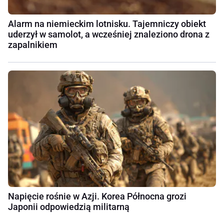
Alarm na niemieckim lotnisku. Tajemniczy obiekt
uderzył w samolot, a wcześniej znaleziono drona z
zapalnikiem
Napięcie rośnie w Azji. Korea Północna grozi
Japonii odpowiedzią militarną