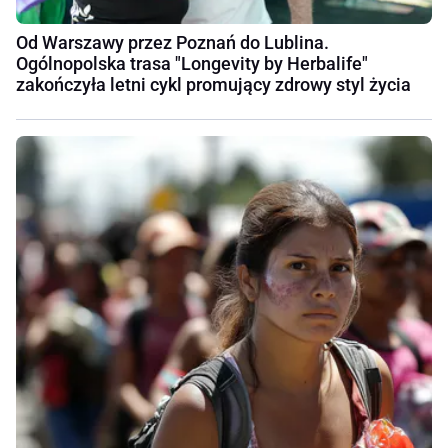
Od Warszawy przez Poznań do Lublina.
Ogólnopolska trasa "Longevity by Herbalife"
zakończyła letni cykl promujący zdrowy styl życia