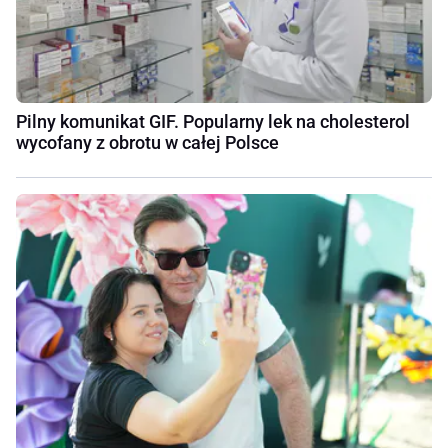
Pilny komunikat GIF. Popularny lek na cholesterol
wycofany z obrotu w całej Polsce