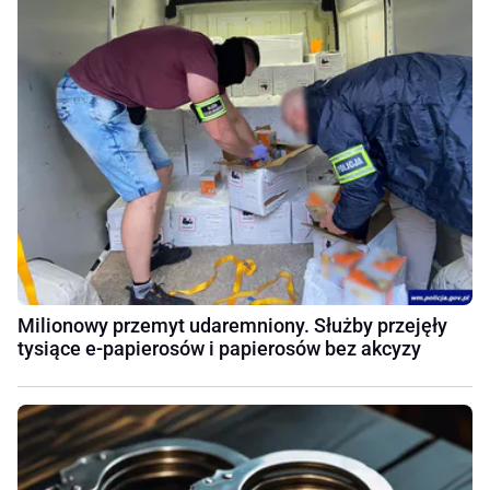
Milionowy przemyt udaremniony. Służby przejęły
tysiące e-papierosów i papierosów bez akcyzy