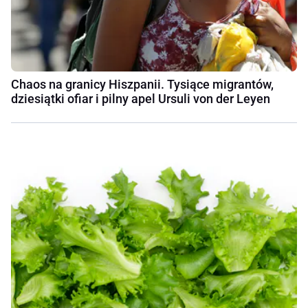
Chaos na granicy Hiszpanii. Tysiące migrantów,
dziesiątki ofiar i pilny apel Ursuli von der Leyen