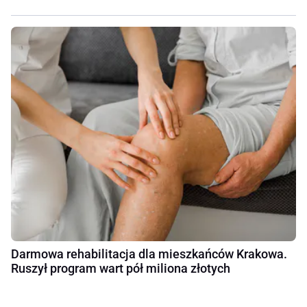
Darmowa rehabilitacja dla mieszkańców Krakowa.
Ruszył program wart pół miliona złotych