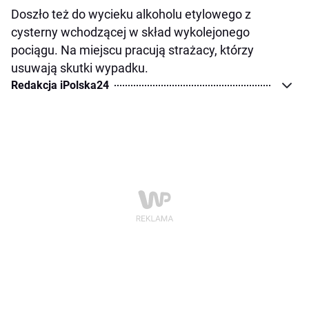
Doszło też do wycieku alkoholu etylowego z
cysterny wchodzącej w skład wykolejonego
pociągu. Na miejscu pracują strażacy, którzy
usuwają skutki wypadku.
Redakcja iPolska24