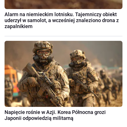
Alarm na niemieckim lotnisku. Tajemniczy obiekt
uderzył w samolot, a wcześniej znaleziono drona z
zapalnikiem
Napięcie rośnie w Azji. Korea Północna grozi
Japonii odpowiedzią militarną