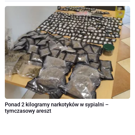
Ponad 2 kilogramy narkotyków w sypialni –
tymczasowy areszt