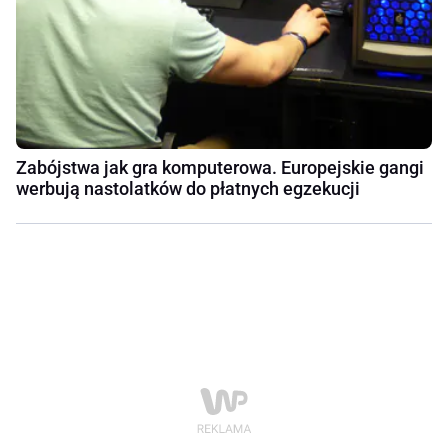
Zabójstwa jak gra komputerowa. Europejskie gangi
werbują nastolatków do płatnych egzekucji