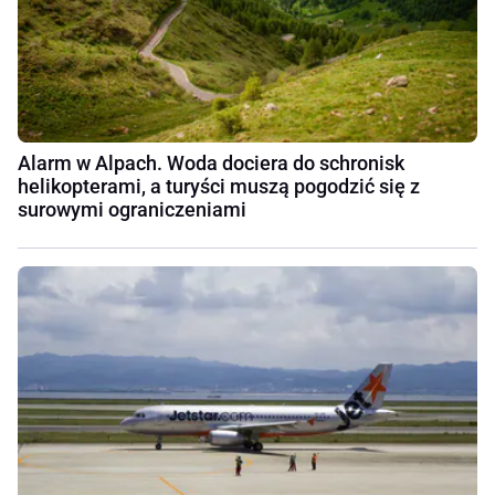
Alarm w Alpach. Woda dociera do schronisk
helikopterami, a turyści muszą pogodzić się z
surowymi ograniczeniami