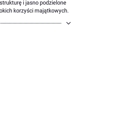
 strukturę i jasno podzielone
okich korzyści majątkowych.