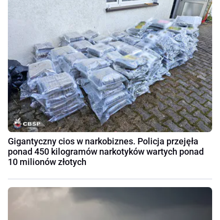
Gigantyczny cios w narkobiznes. Policja przejęła
ponad 450 kilogramów narkotyków wartych ponad
10 milionów złotych