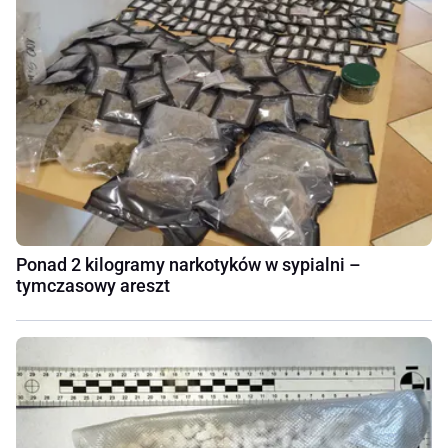
Ponad 2 kilogramy narkotyków w sypialni –
tymczasowy areszt