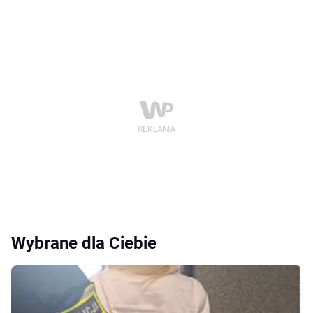
Wybrane dla Ciebie