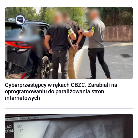
Cyberprzestępcy w rękach CBZC. Zarabiali na
oprogramowaniu do paraliżowania stron
internetowych