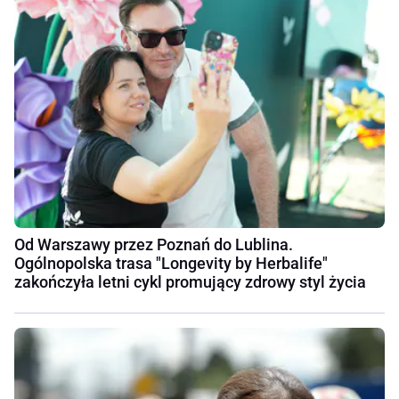
Od Warszawy przez Poznań do Lublina.
Ogólnopolska trasa "Longevity by Herbalife"
zakończyła letni cykl promujący zdrowy styl życia