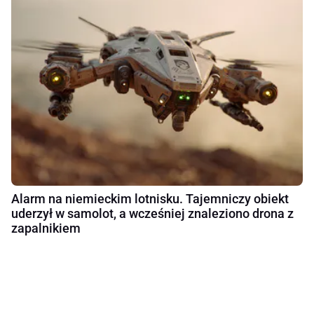
Alarm na niemieckim lotnisku. Tajemniczy obiekt
uderzył w samolot, a wcześniej znaleziono drona z
zapalnikiem