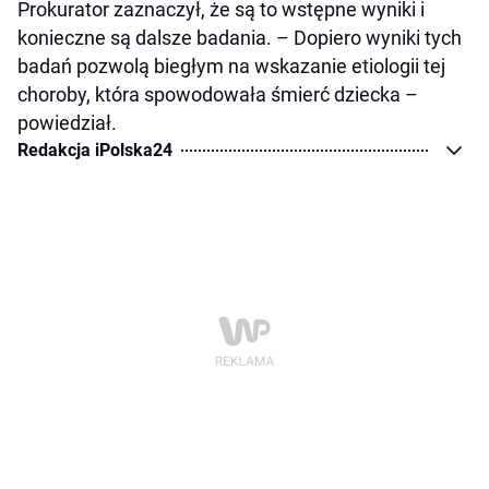
Prokurator zaznaczył, że są to wstępne wyniki i
konieczne są dalsze badania. – Dopiero wyniki tych
badań pozwolą biegłym na wskazanie etiologii tej
choroby, która spowodowała śmierć dziecka –
powiedział.
Redakcja iPolska24