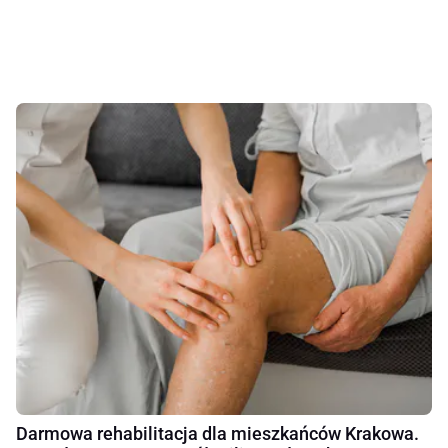
Darmowa rehabilitacja dla mieszkańców Krakowa.