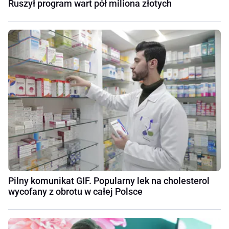
Ruszył program wart pół miliona złotych
Pilny komunikat GIF. Popularny lek na cholesterol
wycofany z obrotu w całej Polsce