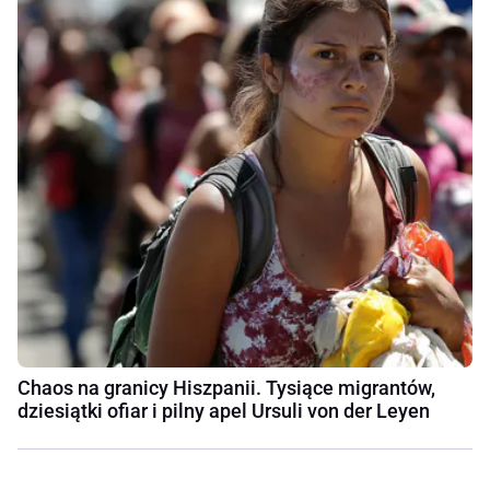
Chaos na granicy Hiszpanii. Tysiące migrantów,
dziesiątki ofiar i pilny apel Ursuli von der Leyen