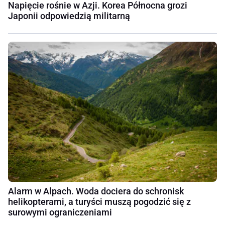
Napięcie rośnie w Azji. Korea Północna grozi
Japonii odpowiedzią militarną
Alarm w Alpach. Woda dociera do schronisk
helikopterami, a turyści muszą pogodzić się z
surowymi ograniczeniami