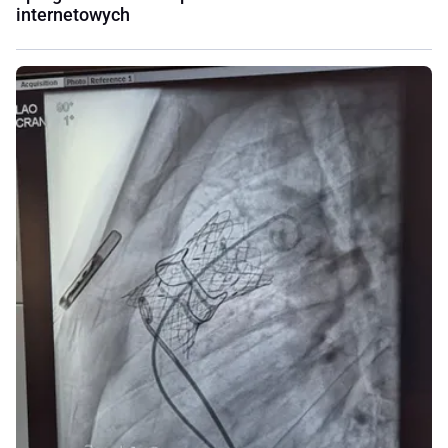
internetowych