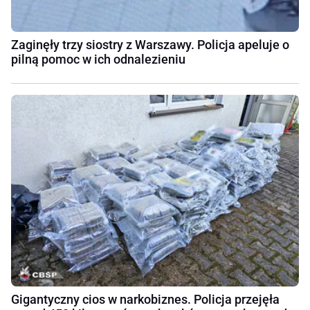
Zaginęły trzy siostry z Warszawy. Policja apeluje o
pilną pomoc w ich odnalezieniu
Gigantyczny cios w narkobiznes. Policja przejęła