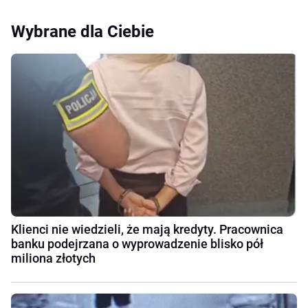
Wybrane dla Ciebie
Klienci nie wiedzieli, że mają kredyty. Pracownica
banku podejrzana o wyprowadzenie blisko pół
miliona złotych