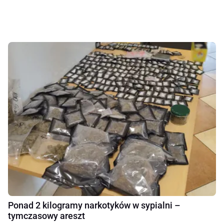
Ponad 2 kilogramy narkotyków w sypialni –
tymczasowy areszt