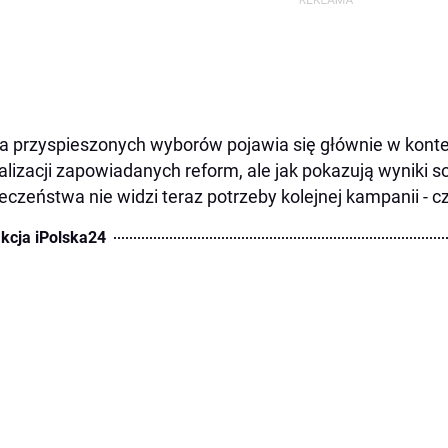
a przyspieszonych wyborów pojawia się głównie w konte
alizacji zapowiadanych reform, ale jak pokazują wyniki 
eczeństwa nie widzi teraz potrzeby kolejnej kampanii - 
kcja iPolska24