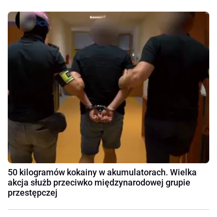
50 kilogramów kokainy w akumulatorach. Wielka
akcja służb przeciwko międzynarodowej grupie
przestępczej