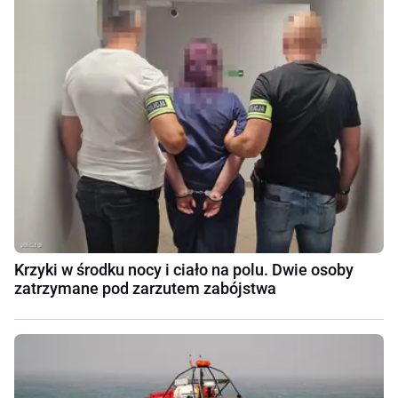
Krzyki w środku nocy i ciało na polu. Dwie osoby
zatrzymane pod zarzutem zabójstwa