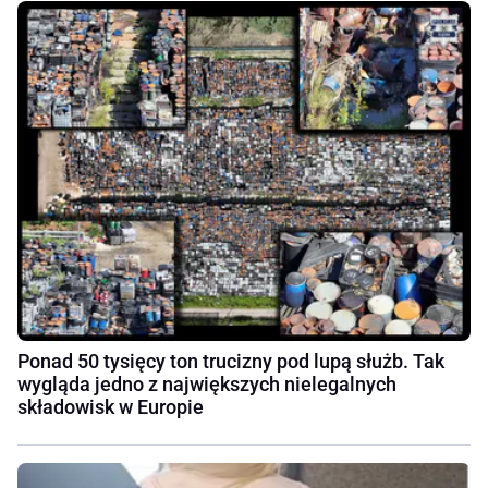
Ponad 50 tysięcy ton trucizny pod lupą służb. Tak
wygląda jedno z największych nielegalnych
składowisk w Europie