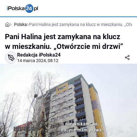
Polska
Pani Halina jest zamykana na klucz w mieszkaniu. „Otwór
Pani Halina jest zamykana na klucz
w mieszkaniu. „Otwórzcie mi drzwi”
Redakcja iPolska24
14 marca 2024, 08:12