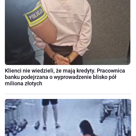
Klienci nie wiedzieli, że mają kredyty. Pracownica
banku podejrzana o wyprowadzenie blisko pół
miliona złotych