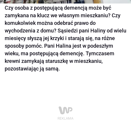
Czy osoba z postępującą demencją może być
zamykana na klucz we własnym mieszkaniu? Czy
komukolwiek można odebrać prawo do
wychodzenia z domu? Sąsiedzi pani Haliny od wielu
miesięcy słyszą jej krzyki i starają się, na różne
sposoby pomóc. Pani Halina jest w podeszłym
wieku, ma postępującą demencję. Tymczasem
krewni zamykają staruszkę w mieszkaniu,
pozostawiając ją samą.