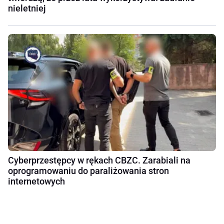
nieletniej
Cyberprzestępcy w rękach CBZC. Zarabiali na
oprogramowaniu do paraliżowania stron
internetowych