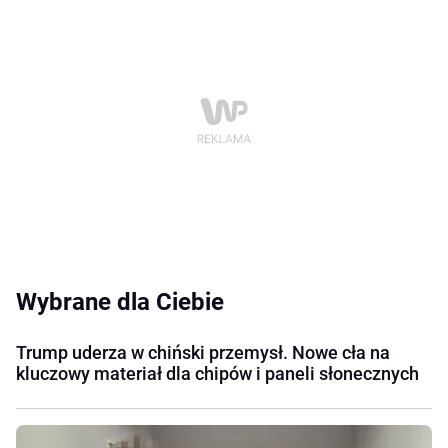
Wybrane dla Ciebie
Trump uderza w chiński przemysł. Nowe cła na
kluczowy materiał dla chipów i paneli słonecznych