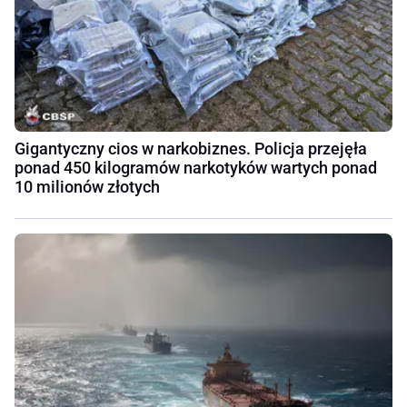
Gigantyczny cios w narkobiznes. Policja przejęła
ponad 450 kilogramów narkotyków wartych ponad
10 milionów złotych