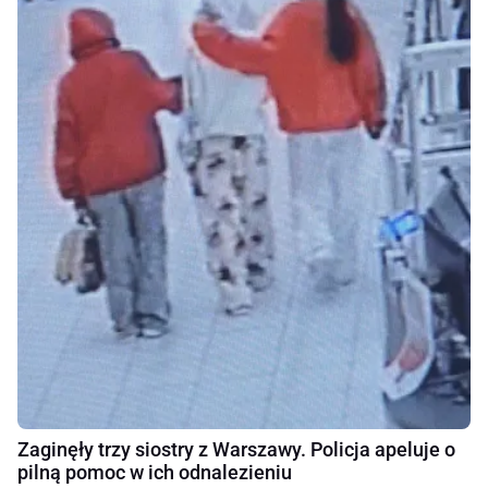
Zaginęły trzy siostry z Warszawy. Policja apeluje o
pilną pomoc w ich odnalezieniu