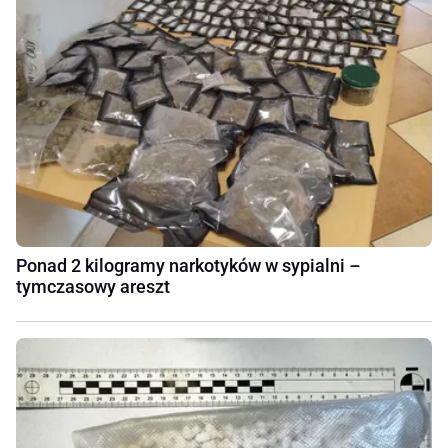
Ponad 2 kilogramy narkotyków w sypialni –
tymczasowy areszt