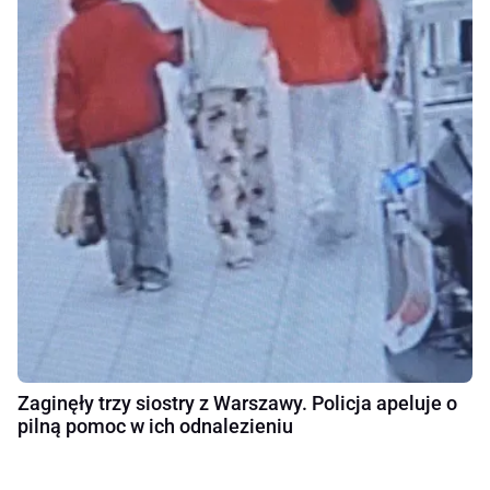
Zaginęły trzy siostry z Warszawy. Policja apeluje o
pilną pomoc w ich odnalezieniu