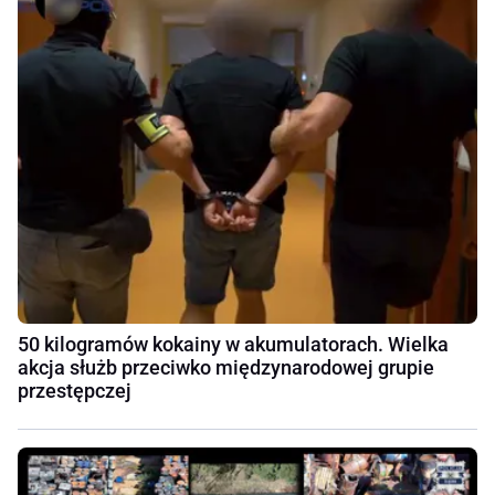
50 kilogramów kokainy w akumulatorach. Wielka
akcja służb przeciwko międzynarodowej grupie
przestępczej