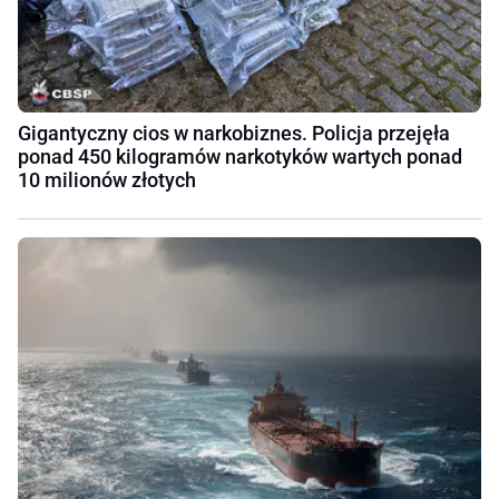
Gigantyczny cios w narkobiznes. Policja przejęła
ponad 450 kilogramów narkotyków wartych ponad
10 milionów złotych