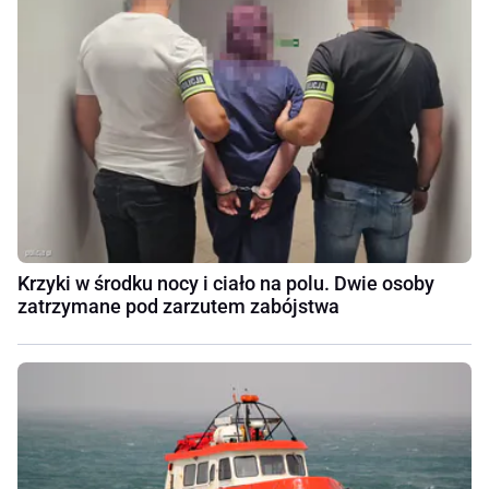
Krzyki w środku nocy i ciało na polu. Dwie osoby
zatrzymane pod zarzutem zabójstwa