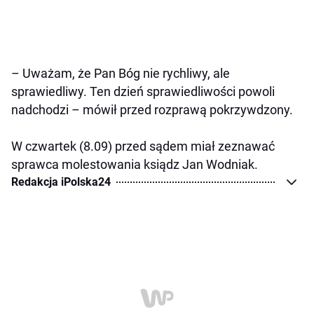
– Uważam, że Pan Bóg nie rychliwy, ale
sprawiedliwy. Ten dzień sprawiedliwości powoli
nadchodzi – mówił przed rozprawą pokrzywdzony.
W czwartek (8.09) przed sądem miał zeznawać
sprawca molestowania ksiądz Jan Wodniak.
Redakcja iPolska24