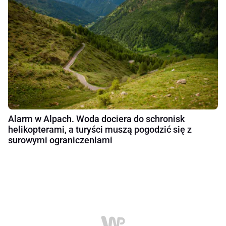
Alarm w Alpach. Woda dociera do schronisk
helikopterami, a turyści muszą pogodzić się z
surowymi ograniczeniami