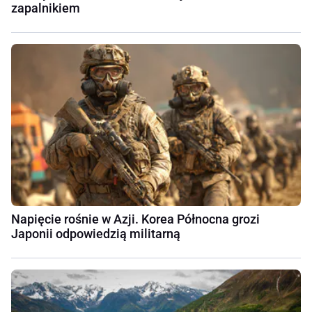
zapalnikiem
Napięcie rośnie w Azji. Korea Północna grozi
Japonii odpowiedzią militarną