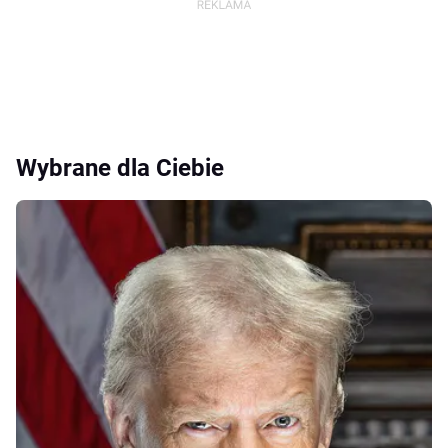
Wybrane dla Ciebie