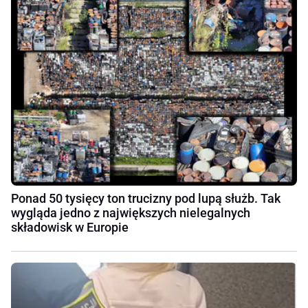
Ponad 50 tysięcy ton trucizny pod lupą służb. Tak
wygląda jedno z największych nielegalnych
składowisk w Europie