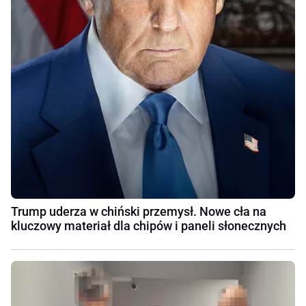
Trump uderza w chiński przemysł. Nowe cła na
kluczowy materiał dla chipów i paneli słonecznych