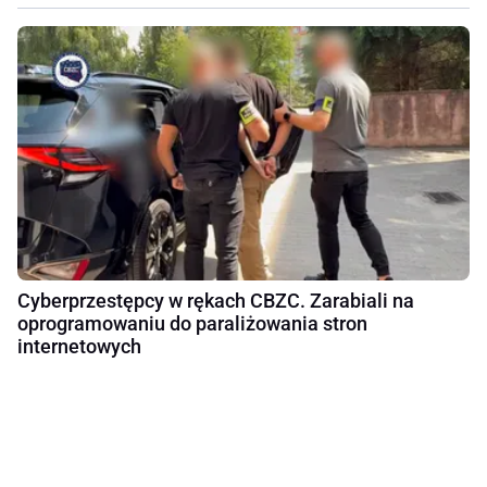
Cyberprzestępcy w rękach CBZC. Zarabiali na
oprogramowaniu do paraliżowania stron
internetowych