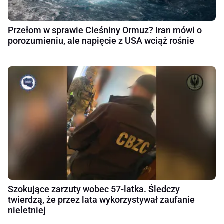
Przełom w sprawie Cieśniny Ormuz? Iran mówi o
porozumieniu, ale napięcie z USA wciąż rośnie
Szokujące zarzuty wobec 57-latka. Śledczy
twierdzą, że przez lata wykorzystywał zaufanie
nieletniej