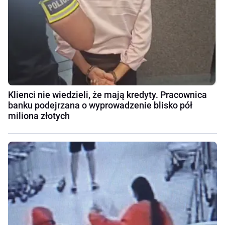
Klienci nie wiedzieli, że mają kredyty. Pracownica
banku podejrzana o wyprowadzenie blisko pół
miliona złotych