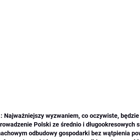
.: Najważniejszy wyzwaniem, co oczywiste, będzie
rowadzenie Polski ze średnio i długookresowych 
achowym odbudowy gospodarki bez wątpienia powi