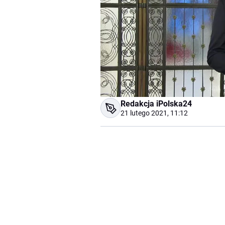
Redakcja iPolska24
21 lutego 2021, 11:12