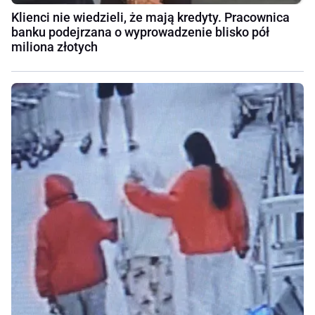
Klienci nie wiedzieli, że mają kredyty. Pracownica
banku podejrzana o wyprowadzenie blisko pół
miliona złotych