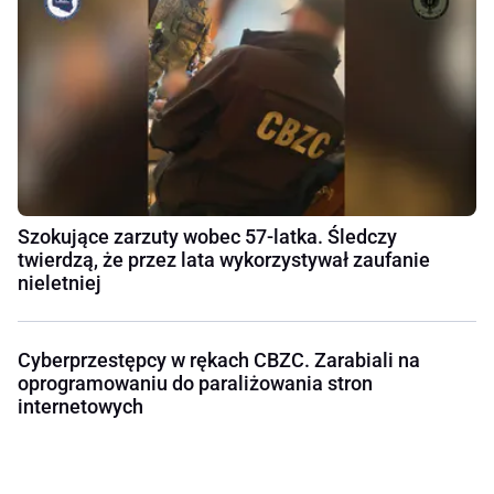
Szokujące zarzuty wobec 57-latka. Śledczy
twierdzą, że przez lata wykorzystywał zaufanie
nieletniej
Cyberprzestępcy w rękach CBZC. Zarabiali na
oprogramowaniu do paraliżowania stron
internetowych