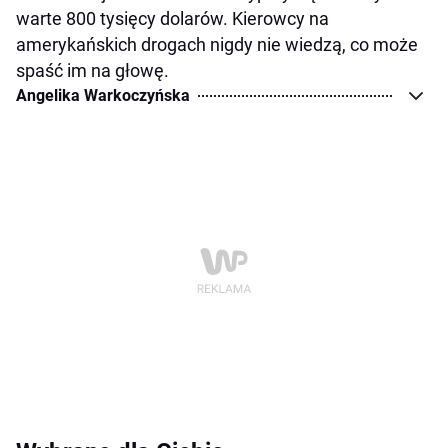
warte 800 tysięcy dolarów. Kierowcy na
amerykańskich drogach nigdy nie wiedzą, co może
spaść im na głowę.
Angelika Warkoczyńska