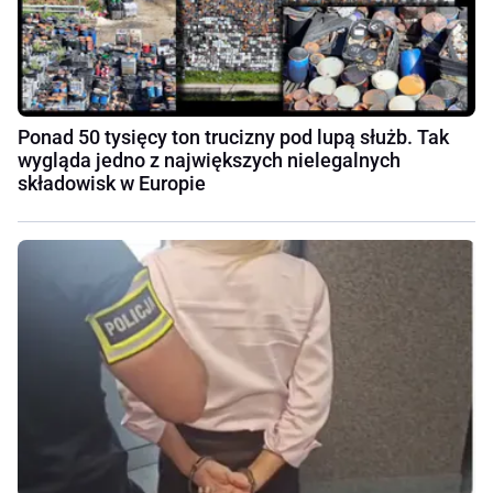
Ponad 50 tysięcy ton trucizny pod lupą służb. Tak
wygląda jedno z największych nielegalnych
składowisk w Europie