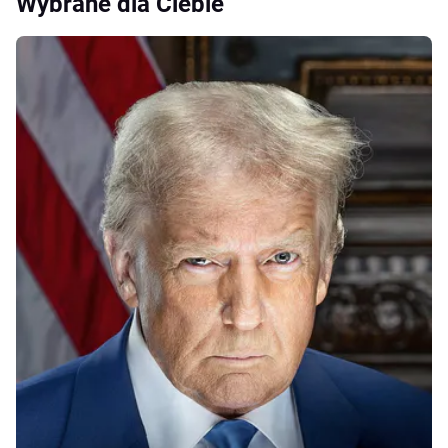
Wybrane dla Ciebie