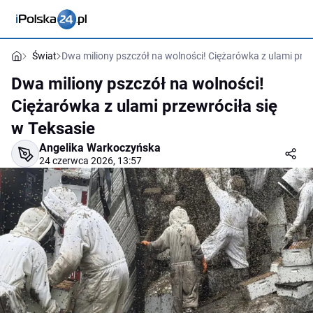
Świat
Dwa miliony pszczół na wolności! Ciężarówka z ulami prze
Dwa miliony pszczół na wolności!
Ciężarówka z ulami przewróciła się
w Teksasie
Angelika Warkoczyńska
24 czerwca 2026, 13:57