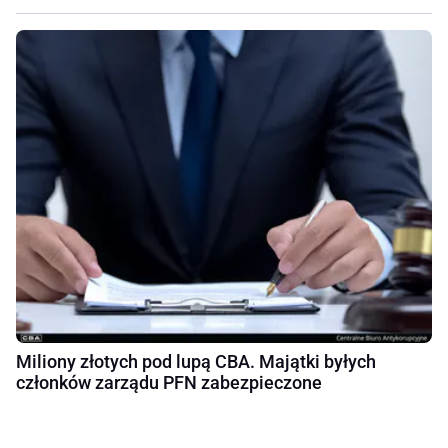
Miliony złotych pod lupą CBA. Majątki byłych
członków zarządu PFN zabezpieczone