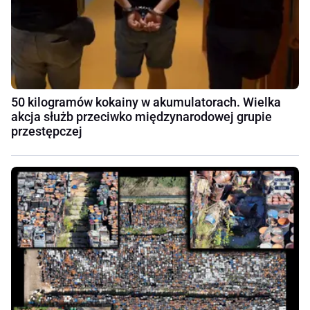
50 kilogramów kokainy w akumulatorach. Wielka
akcja służb przeciwko międzynarodowej grupie
przestępczej