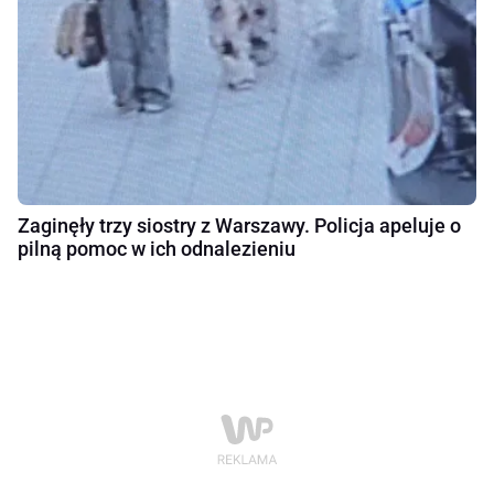
Zaginęły trzy siostry z Warszawy. Policja apeluje o
pilną pomoc w ich odnalezieniu