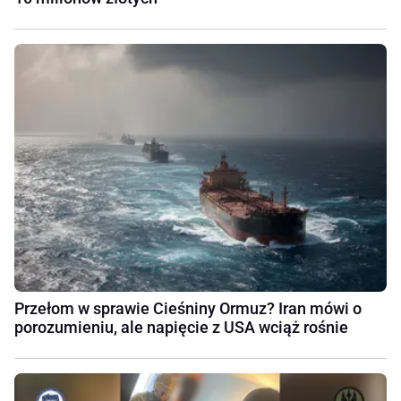
Przełom w sprawie Cieśniny Ormuz? Iran mówi o
porozumieniu, ale napięcie z USA wciąż rośnie