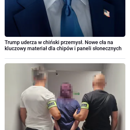
Trump uderza w chiński przemysł. Nowe cła na
kluczowy materiał dla chipów i paneli słonecznych