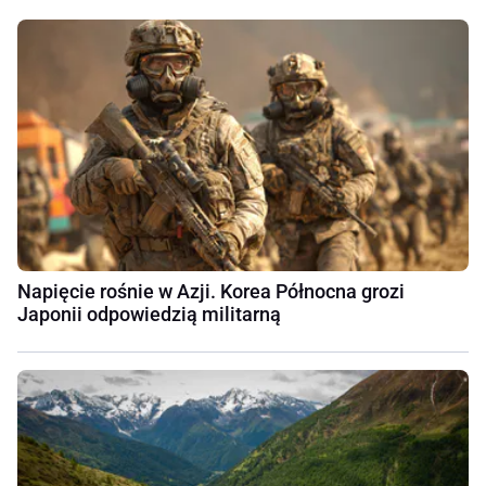
Napięcie rośnie w Azji. Korea Północna grozi
Japonii odpowiedzią militarną