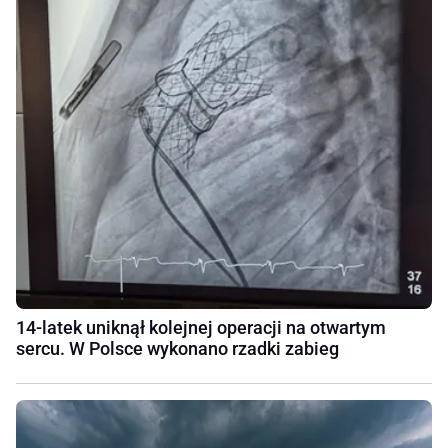
14-latek uniknął kolejnej operacji na otwartym
sercu. W Polsce wykonano rzadki zabieg