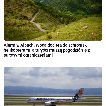
Alarm w Alpach. Woda dociera do schronisk
helikopterami, a turyści muszą pogodzić się z
surowymi ograniczeniami