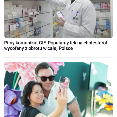
Pilny komunikat GIF. Popularny lek na cholesterol
wycofany z obrotu w całej Polsce