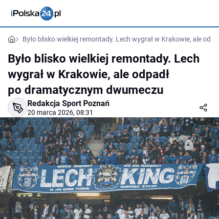
Było blisko wielkiej remontady. Lech wygrał w Krakowie, ale 
Było blisko wielkiej remontady. Lech
wygrał w Krakowie, ale odpadł
po dramatycznym dwumeczu
Redakcja Sport Poznań
20 marca 2026, 08:31