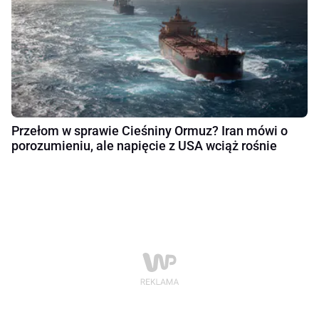
Przełom w sprawie Cieśniny Ormuz? Iran mówi o
porozumieniu, ale napięcie z USA wciąż rośnie