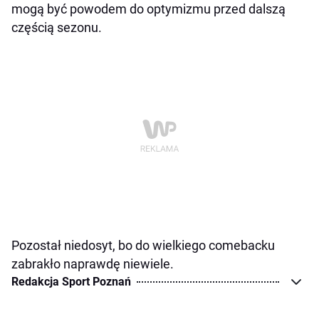
mogą być powodem do optymizmu przed dalszą
częścią sezonu.
Pozostał niedosyt, bo do wielkiego comebacku
zabrakło naprawdę niewiele.
Redakcja Sport Poznań