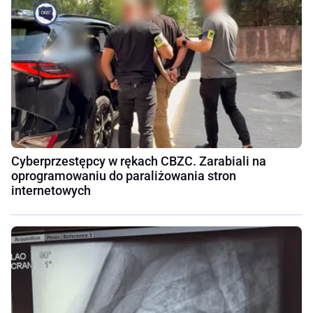
Cyberprzestępcy w rękach CBZC. Zarabiali na
oprogramowaniu do paraliżowania stron
internetowych