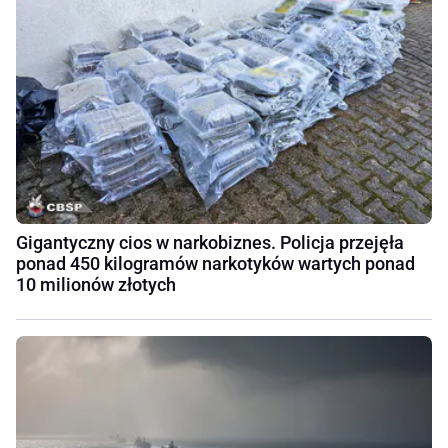
Gigantyczny cios w narkobiznes. Policja przejęła
ponad 450 kilogramów narkotyków wartych ponad
10 milionów złotych