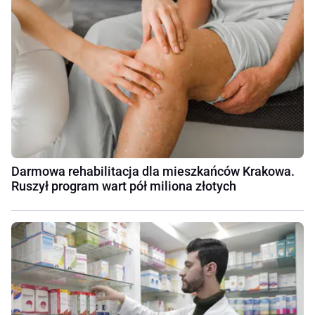
Darmowa rehabilitacja dla mieszkańców Krakowa.
Ruszył program wart pół miliona złotych