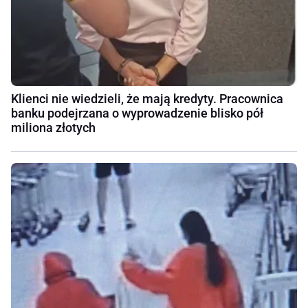
Klienci nie wiedzieli, że mają kredyty. Pracownica
banku podejrzana o wyprowadzenie blisko pół
miliona złotych