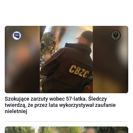
Szokujące zarzuty wobec 57-latka. Śledczy
twierdzą, że przez lata wykorzystywał zaufanie
nieletniej