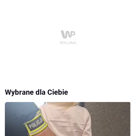
Wybrane dla Ciebie