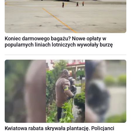
Koniec darmowego bagażu? Nowe opłaty w
popularnych liniach lotniczych wywołały burzę
Kwiatowa rabata skrywała plantację. Policjanci