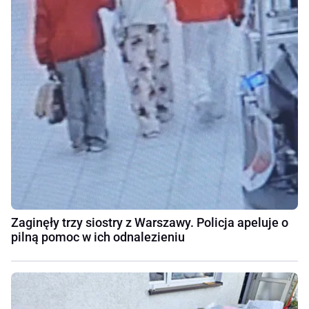
Zaginęły trzy siostry z Warszawy. Policja apeluje o
pilną pomoc w ich odnalezieniu