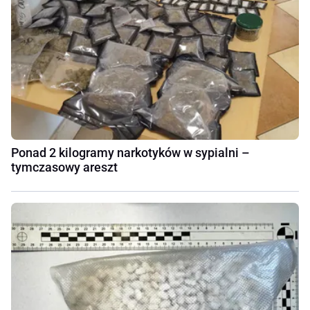
Ponad 2 kilogramy narkotyków w sypialni –
tymczasowy areszt