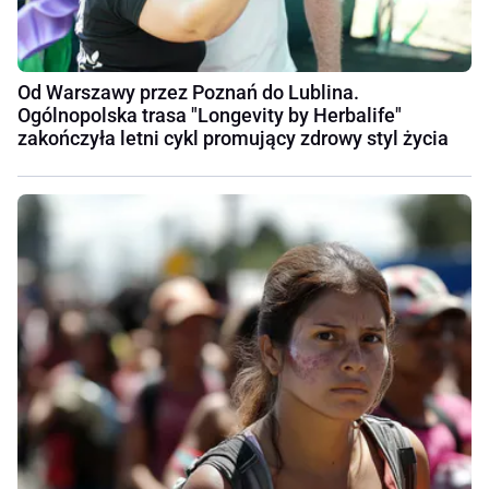
Od Warszawy przez Poznań do Lublina.
Ogólnopolska trasa "Longevity by Herbalife"
zakończyła letni cykl promujący zdrowy styl życia