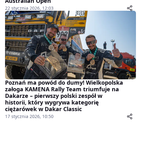
Australian Open
22 stycznia 2026, 12:03
Poznań ma powód do dumy! Wielkopolska
załoga KAMENA Rally Team triumfuje na
Dakarze – pierwszy polski zespół w
historii, który wygrywa kategorię
ciężarówek w Dakar Classic
17 stycznia 2026, 10:50