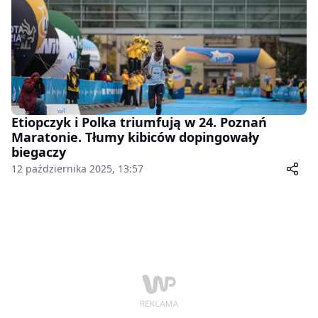
Etiopczyk i Polka triumfują w 24. Poznań
Maratonie. Tłumy kibiców dopingowały
biegaczy
12 października 2025, 13:57