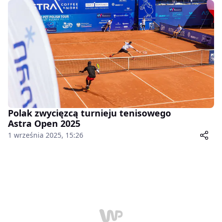
Polak zwycięzcą turnieju tenisowego
Astra Open 2025
1 września 2025, 15:26