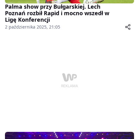
Palma show przy Bułgarskiej. Lech
Poznań rozbił Rapid i mocno wszedł w
Ligę Konferencji
2 października 2025, 21:05