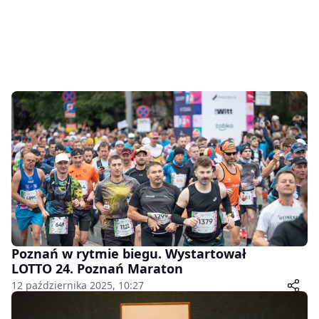
Poznań w rytmie biegu. Wystartował
LOTTO 24. Poznań Maraton
12 października 2025, 10:27