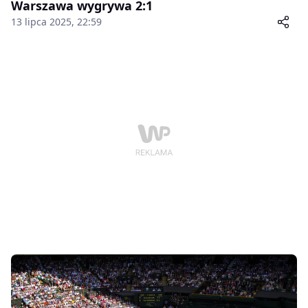
Warszawa wygrywa 2:1
13 lipca 2025, 22:59