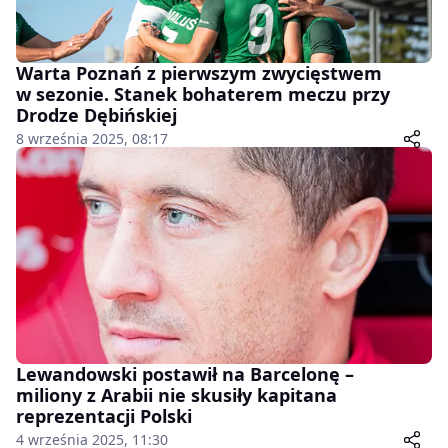
Warta Poznań z pierwszym zwycięstwem
w sezonie. Stanek bohaterem meczu przy
Drodze Dębińskiej
8 września 2025, 08:17
Lewandowski postawił na Barcelonę –
miliony z Arabii nie skusiły kapitana
reprezentacji Polski
4 września 2025, 11:30