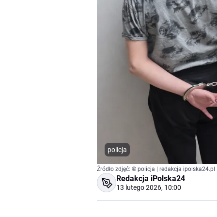
policja
Źródło zdjęć: © policja | redakcja ipolska24.pl
Redakcja iPolska24
13 lutego 2026, 10:00