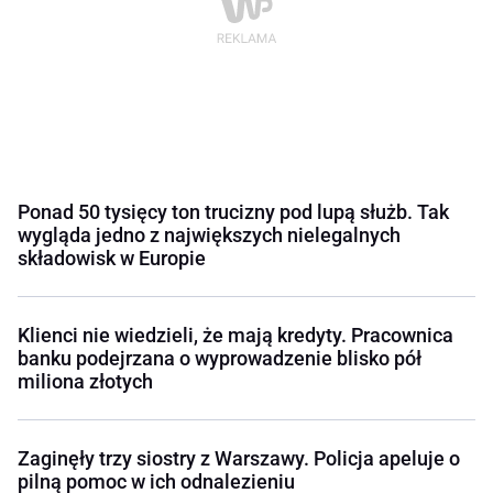
Ponad 50 tysięcy ton trucizny pod lupą służb. Tak
wygląda jedno z największych nielegalnych
składowisk w Europie
Klienci nie wiedzieli, że mają kredyty. Pracownica
banku podejrzana o wyprowadzenie blisko pół
miliona złotych
Zaginęły trzy siostry z Warszawy. Policja apeluje o
pilną pomoc w ich odnalezieniu