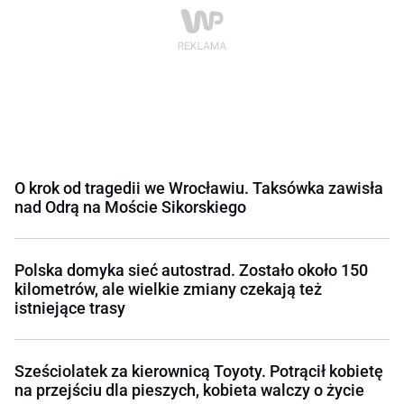
O krok od tragedii we Wrocławiu. Taksówka zawisła
nad Odrą na Moście Sikorskiego
Polska domyka sieć autostrad. Zostało około 150
kilometrów, ale wielkie zmiany czekają też
istniejące trasy
Sześciolatek za kierownicą Toyoty. Potrącił kobietę
na przejściu dla pieszych, kobieta walczy o życie