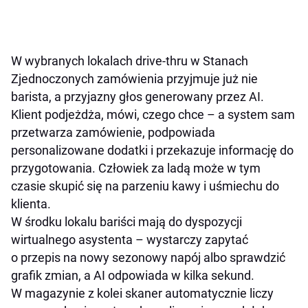
W wybranych lokalach drive-thru w Stanach
Zjednoczonych zamówienia przyjmuje już nie
barista, a przyjazny głos generowany przez AI.
Klient podjeżdża, mówi, czego chce – a system sam
przetwarza zamówienie, podpowiada
personalizowane dodatki i przekazuje informację do
przygotowania. Człowiek za ladą może w tym
czasie skupić się na parzeniu kawy i uśmiechu do
klienta.
W środku lokalu bariści mają do dyspozycji
wirtualnego asystenta – wystarczy zapytać
o przepis na nowy sezonowy napój albo sprawdzić
grafik zmian, a AI odpowiada w kilka sekund.
W magazynie z kolei skaner automatycznie liczy