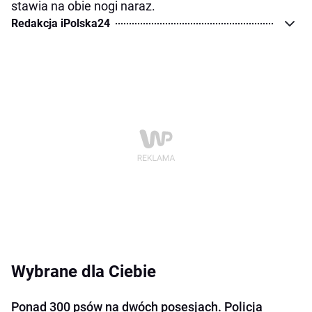
stawia na obie nogi naraz.
Redakcja iPolska24
Wybrane dla Ciebie
Ponad 300 psów na dwóch posesjach. Policja