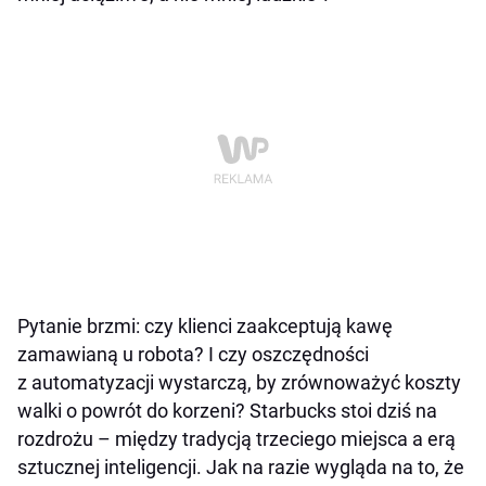
Pytanie brzmi: czy klienci zaakceptują kawę
zamawianą u robota? I czy oszczędności
z automatyzacji wystarczą, by zrównoważyć koszty
walki o powrót do korzeni? Starbucks stoi dziś na
rozdrożu – między tradycją trzeciego miejsca a erą
sztucznej inteligencji. Jak na razie wygląda na to, że