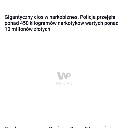
Gigantyczny cios w narkobiznes. Policja przejęła
ponad 450 kilogramów narkotyków wartych ponad
10 milionów złotych